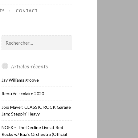
ÈS
CONTACT
Rechercher :
Articles récents
Jay Williams groove
Rentrée scolaire 2020
Jojo Mayer: CLASSIC ROCK Garage
Jam: Steppin’ Heavy
NOFX – The Decline Live at Red
Rocks w/ Baz’s Orchestra (Official