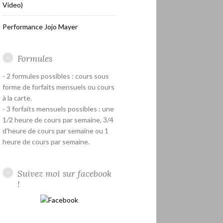
Video)
Performance Jojo Mayer
Formules
- 2 formules possibles : cours sous
forme de forfaits mensuels ou cours
à la carte.
- 3 forfaits mensuels possibles : une
1/2 heure de cours par semaine, 3/4
d'heure de cours par semaine ou 1
heure de cours par semaine.
Suivez moi sur facebook
!